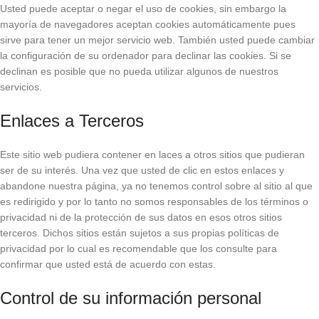
Usted puede aceptar o negar el uso de cookies, sin embargo la
mayoría de navegadores aceptan cookies automáticamente pues
sirve para tener un mejor servicio web. También usted puede cambiar
la configuración de su ordenador para declinar las cookies. Si se
declinan es posible que no pueda utilizar algunos de nuestros
servicios.
Enlaces a Terceros
Este sitio web pudiera contener en laces a otros sitios que pudieran
ser de su interés. Una vez que usted de clic en estos enlaces y
abandone nuestra página, ya no tenemos control sobre al sitio al que
es redirigido y por lo tanto no somos responsables de los términos o
privacidad ni de la protección de sus datos en esos otros sitios
terceros. Dichos sitios están sujetos a sus propias políticas de
privacidad por lo cual es recomendable que los consulte para
confirmar que usted está de acuerdo con estas.
Control de su información personal