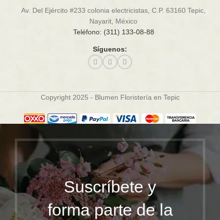
Av. Del Ejército #233 colonia electricistas, C.P. 63160 Tepic,
Nayarit, México
Teléfono: (311) 133-08-88
Síguenos:
Copyright 2025 - Blumen Floristería en Tepic
Suscríbete y
forma parte de la