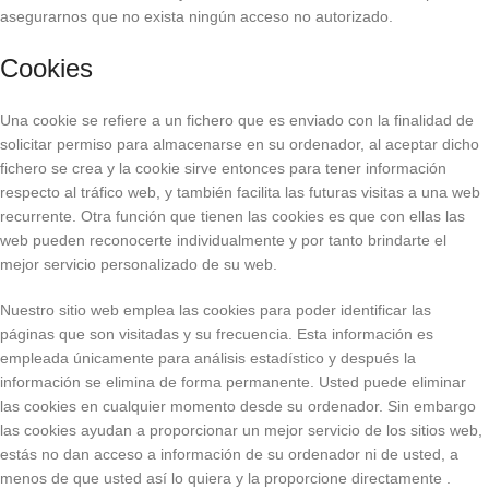
asegurarnos que no exista ningún acceso no autorizado.
Cookies
Una cookie se refiere a un fichero que es enviado con la finalidad de
solicitar permiso para almacenarse en su ordenador, al aceptar dicho
fichero se crea y la cookie sirve entonces para tener información
respecto al tráfico web, y también facilita las futuras visitas a una web
recurrente. Otra función que tienen las cookies es que con ellas las
web pueden reconocerte individualmente y por tanto brindarte el
mejor servicio personalizado de su web.
Nuestro sitio web emplea las cookies para poder identificar las
páginas que son visitadas y su frecuencia. Esta información es
empleada únicamente para análisis estadístico y después la
información se elimina de forma permanente. Usted puede eliminar
las cookies en cualquier momento desde su ordenador. Sin embargo
las cookies ayudan a proporcionar un mejor servicio de los sitios web,
estás no dan acceso a información de su ordenador ni de usted, a
menos de que usted así lo quiera y la proporcione directamente
.