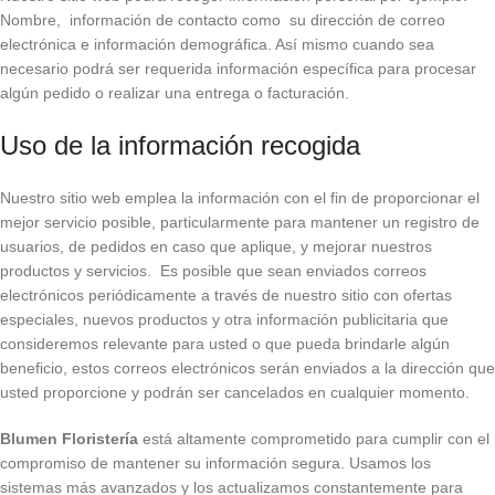
Nombre, información de contacto como su dirección de correo
electrónica e información demográfica. Así mismo cuando sea
necesario podrá ser requerida información específica para procesar
algún pedido o realizar una entrega o facturación.
Uso de la información recogida
Nuestro sitio web emplea la información con el fin de proporcionar el
mejor servicio posible, particularmente para mantener un registro de
usuarios, de pedidos en caso que aplique, y mejorar nuestros
productos y servicios. Es posible que sean enviados correos
electrónicos periódicamente a través de nuestro sitio con ofertas
especiales, nuevos productos y otra información publicitaria que
consideremos relevante para usted o que pueda brindarle algún
beneficio, estos correos electrónicos serán enviados a la dirección que
usted proporcione y podrán ser cancelados en cualquier momento.
Blumen Floristería
está altamente comprometido para cumplir con el
compromiso de mantener su información segura. Usamos los
sistemas más avanzados y los actualizamos constantemente para