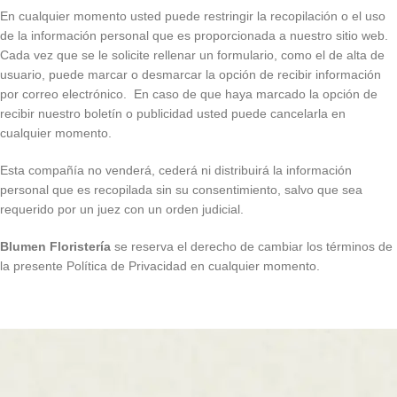
En cualquier momento usted puede restringir la recopilación o el uso
de la información personal que es proporcionada a nuestro sitio web.
Cada vez que se le solicite rellenar un formulario, como el de alta de
usuario, puede marcar o desmarcar la opción de recibir información
por correo electrónico. En caso de que haya marcado la opción de
recibir nuestro boletín o publicidad usted puede cancelarla en
cualquier momento.
Esta compañía no venderá, cederá ni distribuirá la información
personal que es recopilada sin su consentimiento, salvo que sea
requerido por un juez con un orden judicial.
Blumen Floristería
se reserva el derecho de cambiar los términos de
la presente Política de Privacidad en cualquier momento.