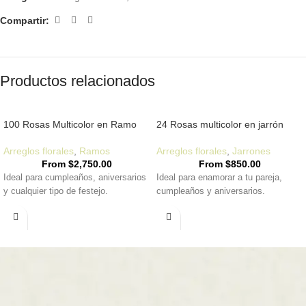
Compartir:
Productos relacionados
100 Rosas Multicolor en Ramo
24 Rosas multicolor en jarrón
Arreglos florales
,
Ramos
Arreglos florales
,
Jarrones
From
$
2,750.00
From
$
850.00
Ideal para cumpleaños, aniversarios
Ideal para enamorar a tu pareja,
y cualquier tipo de festejo.
cumpleaños y aniversarios.