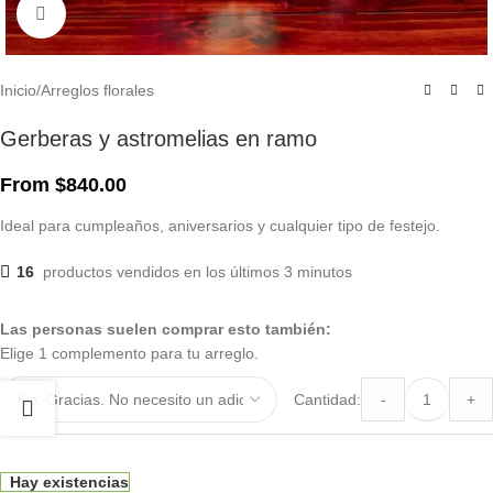
Click to enlarge
Inicio
/
Arreglos florales
Gerberas y astromelias en ramo
From
$
840.00
Ideal para cumpleaños, aniversarios y cualquier tipo de festejo.
16
productos vendidos en los últimos 3 minutos
Las personas suelen comprar esto también:
Elige 1 complemento para tu arreglo.
Cantidad:
-
+
Hay existencias